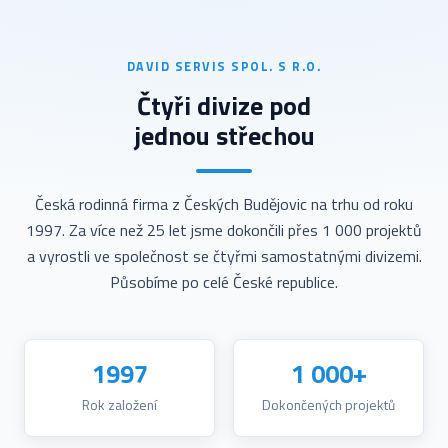
DAVID SERVIS SPOL. S R.O.
Čtyři divize pod
jednou střechou
Česká rodinná firma z Českých Budějovic na trhu od roku
1997. Za více než 25 let jsme dokončili přes 1 000 projektů
a vyrostli ve společnost se čtyřmi samostatnými divizemi.
Působíme po celé České republice.
1997
1 000+
Rok založení
Dokončených projektů